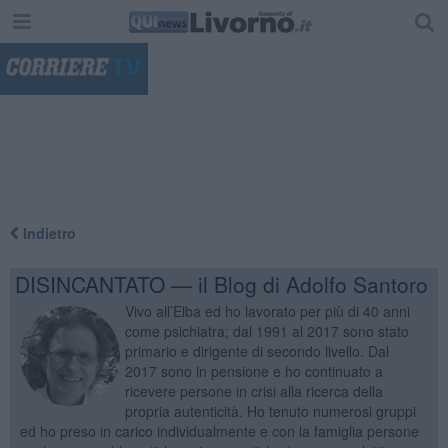
"
Indietro
DISINCANTATO — il Blog di Adolfo Santoro
Vivo all’Elba ed ho lavorato per più di 40 anni
come psichiatra; dal 1991 al 2017 sono stato
primario e dirigente di secondo livello. Dal
2017 sono in pensione e ho continuato a
ricevere persone in crisi alla ricerca della
propria autenticità. Ho tenuto numerosi gruppi
ed ho preso in carico individualmente e con la famiglia persone