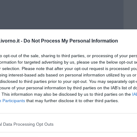
vorno.it -
Do Not Process My Personal Information
to opt-out of the sale, sharing to third parties, or processing of your per
formation for targeted advertising by us, please use the below opt-out s
r selection. Please note that after your opt-out request is processed y
eing interest-based ads based on personal information utilized by us or
disclosed to third parties prior to your opt-out. You may separately opt-
losure of your personal information by third parties on the IAB’s list of
. This information may also be disclosed by us to third parties on the
IA
Participants
that may further disclose it to other third parties.
l Data Processing Opt Outs