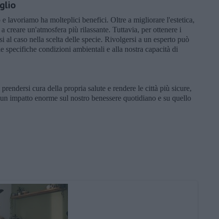
glio
 e lavoriamo ha molteplici benefici. Oltre a migliorare l'estetica,
 a creare un'atmosfera più rilassante. Tuttavia, per ottenere i
rsi al caso nella scelta delle specie. Rivolgersi a un esperto può
lle specifiche condizioni ambientali e alla nostra capacità di
prendersi cura della propria salute e rendere le città più sicure,
re un impatto enorme sul nostro benessere quotidiano e su quello