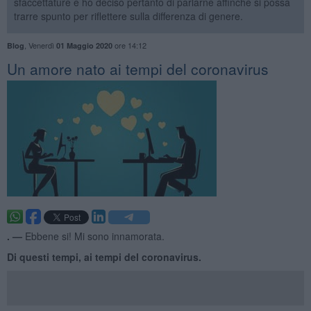
sfaccettature e ho deciso pertanto di parlarne affinché si possa
trarre spunto per riflettere sulla differenza di genere.
,
Venerdì
ore 14:12
Blog
01 Maggio 2020
Un amore nato ai tempi del coronavirus
. —
Ebbene si! Mi sono innamorata.
Di questi tempi, ai tempi del coronavirus.