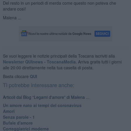
Del resto in un periodi di merda come questo non poteva che
andare così!
Malena ...
Se vuoi leggere le notizie principali della Toscana iscriviti alla
Newsletter QUInews - ToscanaMedia.
Arriva gratis tutti i giorni
alle 20:00 direttamente nella tua casella di posta.
Basta cliccare
QUI
Ti potrebbe interessare anche:
Articoli dal Blog “Legami d'amore” di Malena ...
Un amore nato ai tempi del coronavirus
Amori
Senza parole - 1
Bufale d'amore
Corteggiatrici moderne