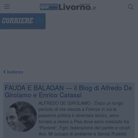
"
Indietro
FAUDA E BALAGAN — il Blog di Alfredo De
Girolamo e Enrico Catassi
ALFREDO DE GIROLAMO - Dopo un lungo
periodo di vita vissuta a Firenze in cui la
passione politica è diventata lavoro, sono
tornato a vivere a Pisa dove sono cresciuto tra
“Pantere”, Fgci, federazione del partito e circoli
Arci. Mi occupo di ambiente e Servizi Pubblici