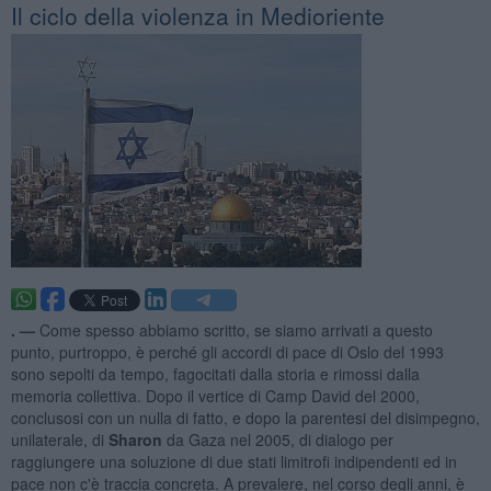
Il ciclo della violenza in Medioriente
. —
Come spesso abbiamo scritto, se siamo arrivati a questo
punto, purtroppo, è perché gli accordi di pace di Oslo del 1993
sono sepolti da tempo, fagocitati dalla storia e rimossi dalla
memoria collettiva. Dopo il vertice di Camp David del 2000,
conclusosi con un nulla di fatto, e dopo la parentesi del disimpegno,
unilaterale, di
Sharon
da Gaza nel 2005, di dialogo per
raggiungere una soluzione di due stati limitrofi indipendenti ed in
pace non c'è traccia concreta. A prevalere, nel corso degli anni, è