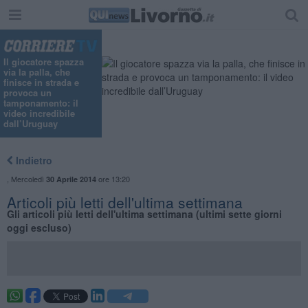
Il giocatore spazza
via la palla, che
finisce in strada e
provoca un
tamponamento: il
video incredibile
dall’Uruguay
Indietro
,
Mercoledì
ore 13:20
30 Aprile 2014
Articoli più letti dell'ultima settimana
Gli articoli più letti dell'ultima settimana (ultimi sette giorni
oggi escluso)