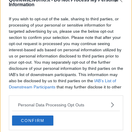
Information
If you wish to opt-out of the sale, sharing to third parties, or
processing of your personal or sensitive information for
targeted advertising by us, please use the below opt-out
section to confirm your selection. Please note that after your
opt-out request is processed you may continue seeing
interest-based ads based on personal information utilized by
us or personal information disclosed to third parties prior to
your opt-out. You may separately opt-out of the further
Videogallery
disclosure of your personal information by third parties on the
IAB’s list of downstream participants. This information may
also be disclosed by us to third parties on the
IAB’s List of
Downstream Participants
that may further disclose it to other
third parties.
Personal Data Processing Opt Outs
CONFIRM