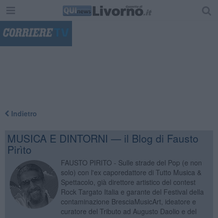
"
Indietro
MUSICA E DINTORNI — il Blog di Fausto
Pirìto
FAUSTO PIRITO - Sulle strade del Pop (e non
solo) con l'ex caporedattore di Tutto Musica &
Spettacolo, già direttore artistico del contest
Rock Targato Italia e garante del Festival della
contaminazione BresciaMusicArt, ideatore e
curatore del Tributo ad Augusto Daolio e del