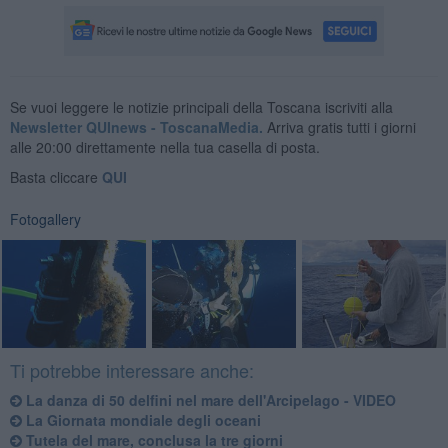
Se vuoi leggere le notizie principali della Toscana iscriviti alla
Newsletter QUInews - ToscanaMedia.
Arriva gratis tutti i giorni
alle 20:00 direttamente nella tua casella di posta.
Basta cliccare
QUI
Fotogallery
Ti potrebbe interessare anche:
La danza di 50 delfini nel mare dell'Arcipelago - VIDEO
La Giornata mondiale degli oceani
Tutela del mare, conclusa la tre giorni