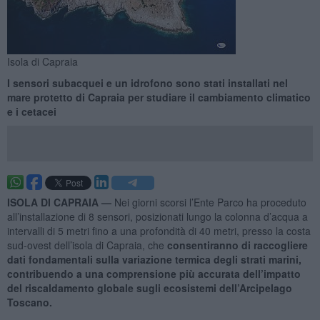
Isola di Capraia
I sensori subacquei e un idrofono sono stati installati nel
mare protetto di Capraia per studiare il cambiamento climatico
e i cetacei
ISOLA DI CAPRAIA —
Nei giorni scorsi l’Ente Parco ha proceduto
all’installazione di 8 sensori, posizionati lungo la colonna d’acqua a
intervalli di 5 metri fino a una profondità di 40 metri, presso la costa
sud-ovest dell’isola di Capraia, che
consentiranno di raccogliere
dati fondamentali sulla variazione termica degli strati marini,
contribuendo a una comprensione più accurata dell’impatto
del riscaldamento globale sugli ecosistemi dell’Arcipelago
Toscano.