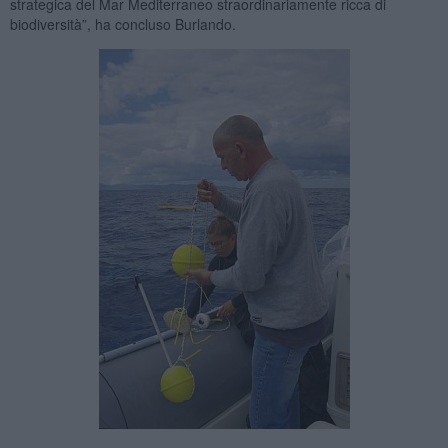
strategica del Mar Mediterraneo straordinariamente ricca di
biodiversità”, ha concluso Burlando.