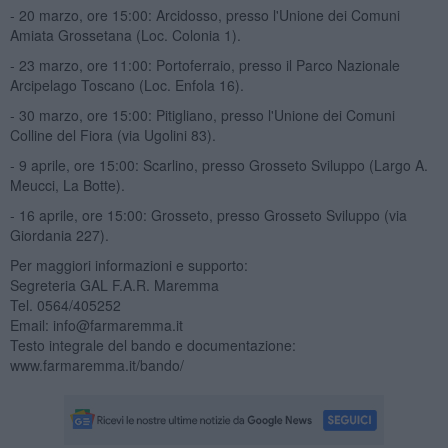
- 20 marzo, ore 15:00: Arcidosso, presso l'Unione dei Comuni
Amiata Grossetana (Loc. Colonia 1).
- 23 marzo, ore 11:00: Portoferraio, presso il Parco Nazionale
Arcipelago Toscano (Loc. Enfola 16).
- 30 marzo, ore 15:00: Pitigliano, presso l'Unione dei Comuni
Colline del Fiora (via Ugolini 83).
- 9 aprile, ore 15:00: Scarlino, presso Grosseto Sviluppo (Largo A.
Meucci, La Botte).
- 16 aprile, ore 15:00: Grosseto, presso Grosseto Sviluppo (via
Giordania 227).
Per maggiori informazioni e supporto:
Segreteria GAL F.A.R. Maremma
Tel. 0564/405252
Email: info@farmaremma.it
Testo integrale del bando e documentazione:
www.farmaremma.it/bando/