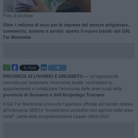
Foto di archivio
Oltre 1 milione di euro per le imprese del settore artigianato,
commercio, turismo e servizi: aperto il nuovo bando del GAL
Far Maremma
PROVINCIA DI LIVORNO E GROSSETO —
Un’opportunità
concreta per sostenere l'economia locale, contrastare lo
spopolamento e rivitalizzare l’economia delle aree rurali della
provincia di Grosseto e dell’Arcipelago Toscano.
Il Gal Far Maremma annuncia l'apertura ufficiale del bando relativo
all'Intervento SRD14 "Investimenti produttivi non agricoli nelle aree
rurali", parte della programmazione Leader 2023-2027.