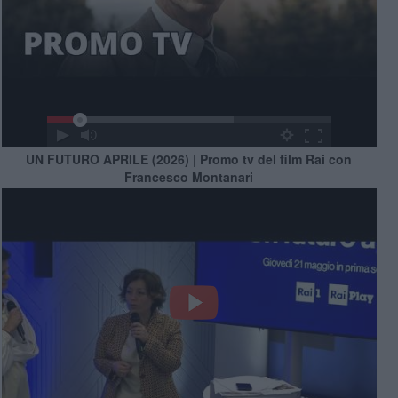
UN FUTURO APRILE (2026) | Promo tv del film Rai con
Francesco Montanari