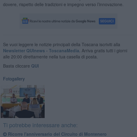
dovere, rispetto delle tradizioni e impegno verso l’innovazione.
Se vuoi leggere le notizie principali della Toscana iscriviti alla
Newsletter QUInews - ToscanaMedia.
Arriva gratis tutti i giorni
alle 20:00 direttamente nella tua casella di posta.
Basta cliccare
QUI
Fotogallery
Ti potrebbe interessare anche:
Ricorre l'anniversario del Circuito di Montenero