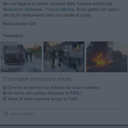
Se vuoi leggere le notizie principali della Toscana iscriviti alla
Newsletter QUInews - ToscanaMedia.
Arriva gratis tutti i giorni
alle 20:00 direttamente nella tua casella di posta.
Basta cliccare
QUI
Fotogallery
Ti potrebbe interessare anche:
Centina si stacca e si abbatte su auto e camion
Un ferito nel camion ribaltato in FiPiLi
Testa di lupo esposta lungo la Fipili