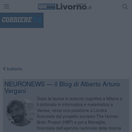
"
Indietro
NEURONEWS — il Blog di Alberto Arturo
Vergani
Dopo la laurea in scienze cognitive a Milano e
il dottorato in informatica e matematica a
Varese, vince una posizione a Londra
finanziata dal progetto europeo The Human
Brain Project (HBP) e poi a Marsiglia,
finanziata dall’agenzia nazionale della ricerca