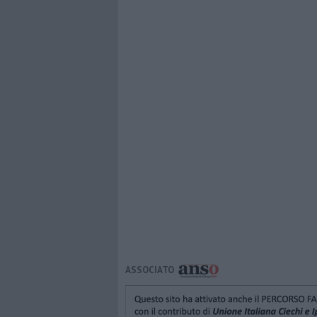
ASSOCIATO