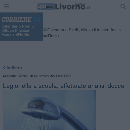
Calendario Pirelli,
diffuso il teaser:
focus sull'India
Indietro
,
Giovedì
ore 14:24
Cronaca
19 Settembre 2024
Legionella a scuola, effettuate analisi docce