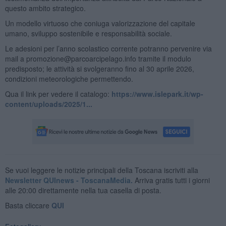
questo ambito strategico.
Un modello virtuoso che coniuga valorizzazione del capitale
umano, sviluppo sostenibile e responsabilità sociale.
Le adesioni per l’anno scolastico corrente potranno pervenire via
mail a promozione@parcoarcipelago.info tramite il modulo
predisposto; le attività si svolgeranno fino al 30 aprile 2026,
condizioni meteorologiche permettendo.
Qua il link per vedere il catalogo:
https://www.islepark.it/wp-
content/uploads/2025/1...
Se vuoi leggere le notizie principali della Toscana iscriviti alla
Newsletter QUInews - ToscanaMedia.
Arriva gratis tutti i giorni
alle 20:00 direttamente nella tua casella di posta.
Basta cliccare
QUI