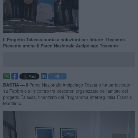
Il Progetto Talassa punta a soluzioni per ridurre il bycatch.
Presente anche il Parco Nazionale Arcipelago Toscano
BASTIA —
Il Parco Nazionale Arcipelago Toscano ha partecipato il
12 Febbraio all’incontro tra pescatori organizzato nell’ambito del
progetto Talassa, finanziato dal Programma Interreg Italia-Francia
Marittimo.