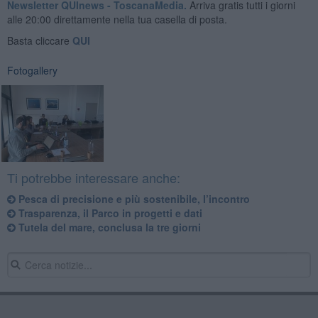
Newsletter QUInews - ToscanaMedia.
Arriva gratis tutti i giorni
alle 20:00 direttamente nella tua casella di posta.
Basta cliccare
QUI
Fotogallery
Ti potrebbe interessare anche:
Pesca di precisione e più sostenibile, l’incontro
Trasparenza, il Parco in progetti e dati
Tutela del mare, conclusa la tre giorni