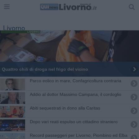
Livorno
Quattro chili di droga nel frigo del vicino
Parco eolico in mare, Confagricoltura contraria
Addio al dottor Massimo Campana, il cordoglio
Abiti sequestrati in dono alla Caritas
Dopo vari reati espulso un cittadino straniero
Record passeggeri per Livorno, Piombino ed Elba