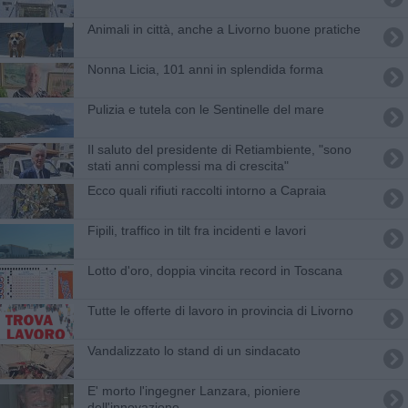
Animali in città, anche a Livorno buone pratiche
Nonna Licia, 101 anni in splendida forma
Pulizia e tutela con le Sentinelle del mare
Il saluto del presidente di Retiambiente, "sono
stati anni complessi ma di crescita"
Ecco quali rifiuti raccolti intorno a Capraia
Fipili, traffico in tilt fra incidenti e lavori
Lotto d'oro, doppia vincita record in Toscana
​Tutte le offerte di lavoro in provincia di Livorno
Vandalizzato lo stand di un sindacato
E' morto l'ingegner Lanzara, pioniere
dell'innovazione