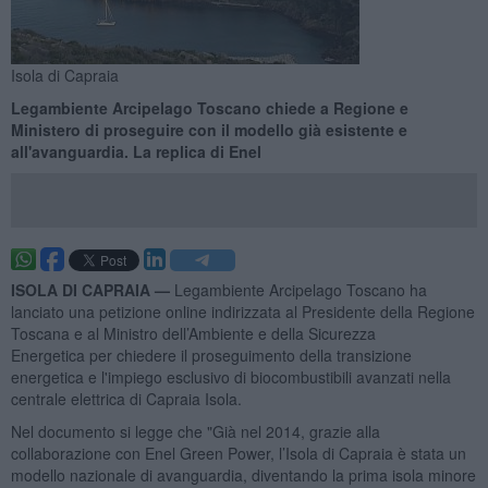
Isola di Capraia
Legambiente Arcipelago Toscano chiede a Regione e
Ministero di proseguire con il modello già esistente e
all'avanguardia. La replica di Enel
ISOLA DI CAPRAIA —
Legambiente Arcipelago Toscano ha
lanciato una petizione online indirizzata al Presidente della Regione
Toscana e al Ministro dell’Ambiente e della Sicurezza
Energetica per chiedere il proseguimento della transizione
energetica e l'impiego esclusivo di biocombustibili avanzati nella
centrale elettrica di Capraia Isola.
Nel documento si legge che "Già nel 2014, grazie alla
collaborazione con Enel Green Power, l’Isola di Capraia è stata un
modello nazionale di avanguardia, diventando la prima isola minore