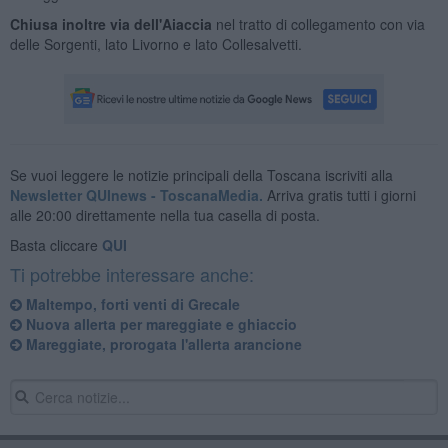
Chiusa inoltre via dell'Aiaccia
nel tratto di collegamento con via
delle Sorgenti, lato Livorno e lato Collesalvetti.
Se vuoi leggere le notizie principali della Toscana iscriviti alla
Newsletter QUInews - ToscanaMedia.
Arriva gratis tutti i giorni
alle 20:00 direttamente nella tua casella di posta.
Basta cliccare
QUI
Ti potrebbe interessare anche:
Maltempo, forti venti di Grecale
Nuova allerta per mareggiate e ghiaccio
Mareggiate, prorogata l'allerta arancione