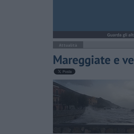
Attualità
Mareggiate e ve