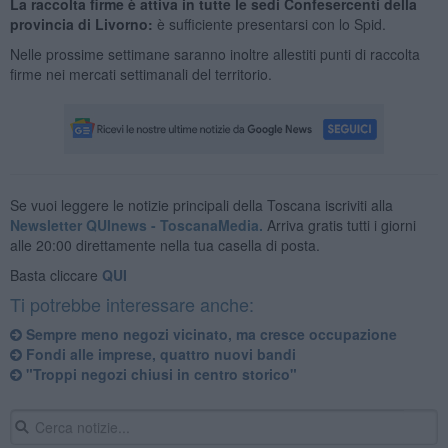
La raccolta firme è attiva in tutte le sedi Confesercenti della
provincia di Livorno:
è sufficiente presentarsi con lo Spid.
Nelle prossime settimane saranno inoltre allestiti punti di raccolta
firme nei mercati settimanali del territorio.
Se vuoi leggere le notizie principali della Toscana iscriviti alla
Newsletter QUInews - ToscanaMedia.
Arriva gratis tutti i giorni
alle 20:00 direttamente nella tua casella di posta.
Basta cliccare
QUI
Ti potrebbe interessare anche:
Sempre meno negozi vicinato, ma cresce occupazione
Fondi alle imprese, quattro nuovi bandi
"Troppi negozi chiusi in centro storico"