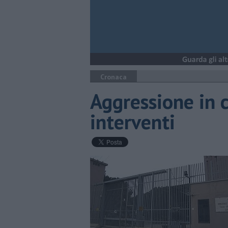
Cronaca
Aggressione in c
interventi