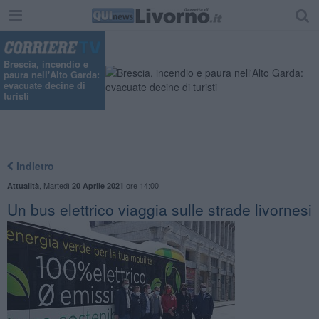
Brescia, incendio e
paura nell'Alto Garda:
evacuate decine di
turisti
Indietro
,
Martedì
ore 14:00
Attualità
20 Aprile 2021
Un bus elettrico viaggia sulle strade livornesi