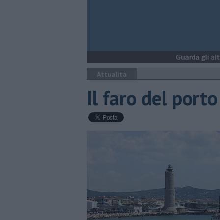
Attualità
Il faro del porto