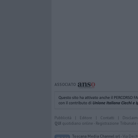
ASSOCIATO
Pubblicità
|
Editore
|
Contatti
|
Disclaim
QUI
quotidiano online - Registrazione Tribunale 
Toscana Media Channel srl
- Via Dei 