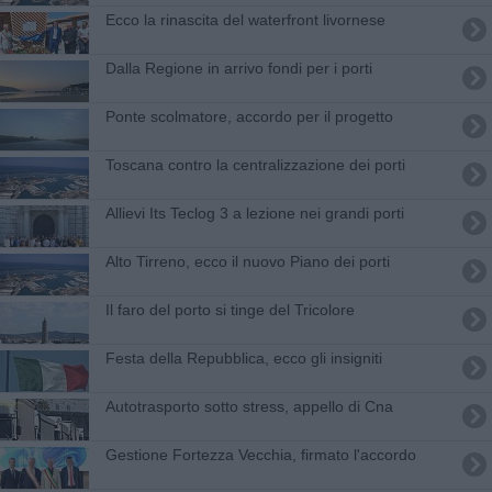
Ecco la rinascita del waterfront livornese
Dalla Regione in arrivo fondi per i porti
Ponte scolmatore, accordo per il progetto
Toscana contro la centralizzazione dei porti
Allievi Its Teclog 3 a lezione nei grandi porti
Alto Tirreno, ecco il nuovo Piano dei porti
Il faro del porto si tinge del Tricolore
Festa della Repubblica, ecco gli insigniti
Autotrasporto sotto stress, appello di Cna
Gestione Fortezza Vecchia, firmato l'accordo