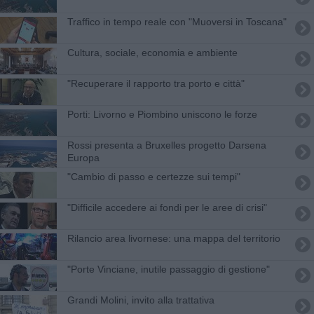
Traffico in tempo reale con "Muoversi in Toscana"
Cultura, sociale, economia e ambiente
"Recuperare il rapporto tra porto e città"
Porti: Livorno e Piombino uniscono le forze
Rossi presenta a Bruxelles progetto Darsena
Europa
"Cambio di passo e certezze sui tempi"
"Difficile accedere ai fondi per le aree di crisi"
Rilancio area livornese: una mappa del territorio
"Porte Vinciane, inutile passaggio di gestione"
Grandi Molini, invito alla trattativa