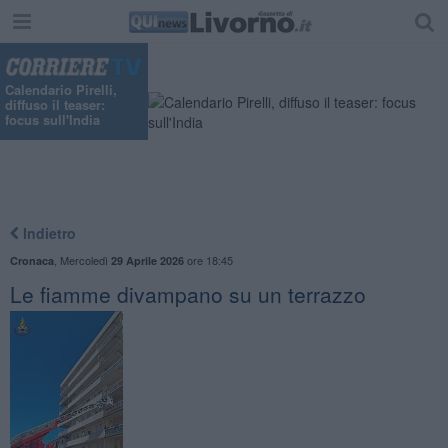
Calendario Pirelli,
diffuso il teaser:
focus sull'India
Indietro
,
Mercoledì
ore 18:45
Cronaca
29 Aprile 2026
Le fiamme divampano su un terrazzo