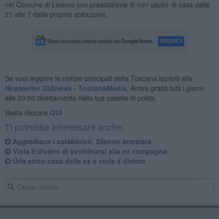
nel Comune di Livorno con prescrizione di non uscire di casa dalle
21 alle 7 dalla propria abitazione.
Se vuoi leggere le notizie principali della Toscana iscriviti alla
Newsletter QUInews - ToscanaMedia.
Arriva gratis tutti i giorni
alle 20:00 direttamente nella tua casella di posta.
Basta cliccare
QUI
Ti potrebbe interessare anche:
Aggredisce i carabinieri, 20enne arrestata
Viola il divieto di avvicinarsi alla ex compagna
Urla sotto casa della ex e viola il divieto