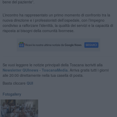
bene del paziente”.
L’incontro ha rappresentato un primo momento di confronto tra la
nuova direzione e i professionisti dell’ospedale, con l’impegno
condiviso a rafforzare l’identità, la qualità dei servizi e la capacità di
risposta ai bisogni della comunità livornese.
Se vuoi leggere le notizie principali della Toscana iscriviti alla
Newsletter QUInews - ToscanaMedia.
Arriva gratis tutti i giorni
alle 20:00 direttamente nella tua casella di posta.
Basta cliccare
QUI
Fotogallery