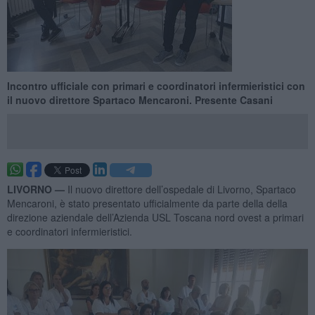
Incontro ufficiale con primari e coordinatori infermieristici con
il nuovo direttore Spartaco Mencaroni. Presente Casani
LIVORNO —
Il nuovo direttore dell’ospedale di Livorno, Spartaco
Mencaroni, è stato presentato ufficialmente da parte della della
direzione aziendale dell’Azienda USL Toscana nord ovest a primari
e coordinatori infermieristici.