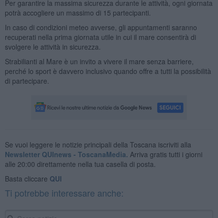
Per garantire la massima sicurezza durante le attività, ogni giornata
potrà accogliere un massimo di 15 partecipanti.
In caso di condizioni meteo avverse, gli appuntamenti saranno
recuperati nella prima giornata utile in cui il mare consentirà di
svolgere le attività in sicurezza.
Strabilianti al Mare è un invito a vivere il mare senza barriere,
perché lo sport è davvero inclusivo quando offre a tutti la possibilità
di partecipare.
Se vuoi leggere le notizie principali della Toscana iscriviti alla
Newsletter QUInews - ToscanaMedia.
Arriva gratis tutti i giorni
alle 20:00 direttamente nella tua casella di posta.
Basta cliccare
QUI
Ti potrebbe interessare anche: