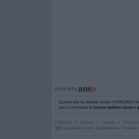
ASSOCIATO
Pubblicità
|
Editore
|
Contatti
|
Disclaim
QUI
quotidiano online - Registrazione Tribunale 