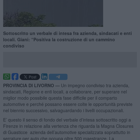
Sottoscritto un verbale di intesa fra azienda, sindacati e enti
locali. Giani: “Positiva la costruzione di un cammino
condiviso
PROVINCIA DI LIVORNO —
Un impegno condiviso tra azienda,
sindacati, Regione e enti locali, a collaborare, per superare nel
miglior modo possibile questa fase difficile per il comparto
automotive e perché possano essere colte le opportunità previste
nel biennio successivo, salvaguardando i livelli occupazionali.
E’ questo il senso di fondo del verbale d’intesa sottoscritto oggi a
Firenze in relazione alla vertenza che riguarda la Magna Closures
di Guasticce azienda dell’automotive specializzata soprattutto in
serrature per auto che occupa oltre 500 maestranze. La