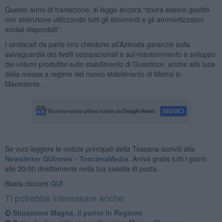
Questo anno di transizione, si legge ancora,“dovrà essere gestito
con attenzione utilizzando tutti gli strumenti e gli ammortizzatori
sociali disponibili”.
I sindacati da parte loro chiedono all’Azienda garanzie sulla
salvaguardia dei livelli occupazionali e sul mantenimento e sviluppo
dei volumi produttivi sullo stabilimento di Guasticce, anche alla luce
della messa a regime del nuovo stabilimento di Motrol in
Macedonia.
Se vuoi leggere le notizie principali della Toscana iscriviti alla
Newsletter QUInews - ToscanaMedia.
Arriva gratis tutti i giorni
alle 20:00 direttamente nella tua casella di posta.
Basta cliccare
QUI
Ti potrebbe interessare anche:
Situazione Magna, il punto in Regione