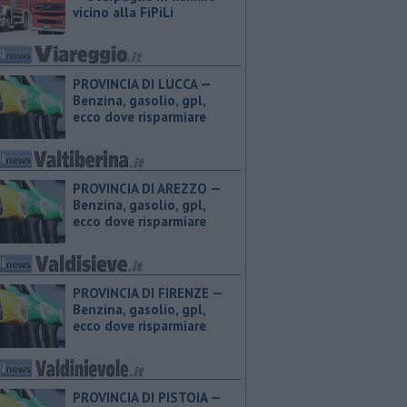
vicino alla FiPiLi
PROVINCIA DI LUCCA — ​
Benzina, gasolio, gpl,
ecco dove risparmiare
PROVINCIA DI AREZZO — ​
Benzina, gasolio, gpl,
ecco dove risparmiare
PROVINCIA DI FIRENZE — ​
Benzina, gasolio, gpl,
ecco dove risparmiare
PROVINCIA DI PISTOIA — ​