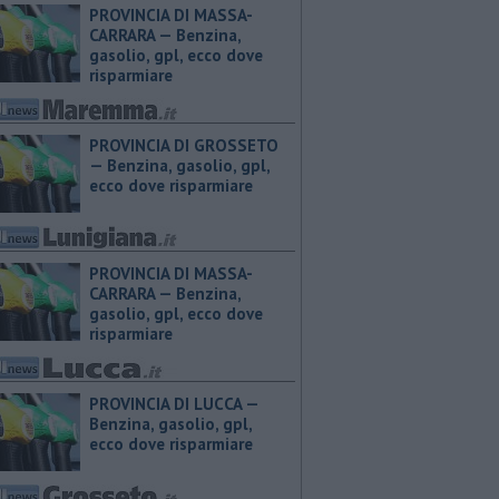
PROVINCIA DI MASSA-
CARRARA — ​Benzina,
gasolio, gpl, ecco dove
risparmiare
PROVINCIA DI GROSSETO
— ​Benzina, gasolio, gpl,
ecco dove risparmiare
PROVINCIA DI MASSA-
CARRARA — ​Benzina,
gasolio, gpl, ecco dove
risparmiare
PROVINCIA DI LUCCA — ​
Benzina, gasolio, gpl,
ecco dove risparmiare