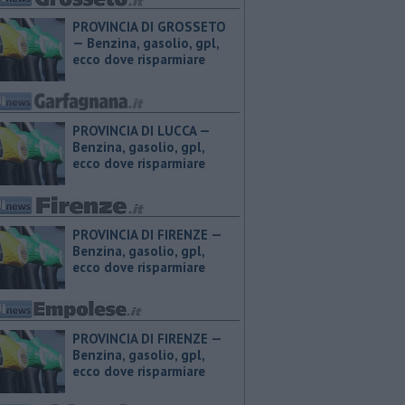
PROVINCIA DI GROSSETO
— ​Benzina, gasolio, gpl,
ecco dove risparmiare
PROVINCIA DI LUCCA — ​
Benzina, gasolio, gpl,
ecco dove risparmiare
PROVINCIA DI FIRENZE — ​
Benzina, gasolio, gpl,
ecco dove risparmiare
PROVINCIA DI FIRENZE — ​
Benzina, gasolio, gpl,
ecco dove risparmiare