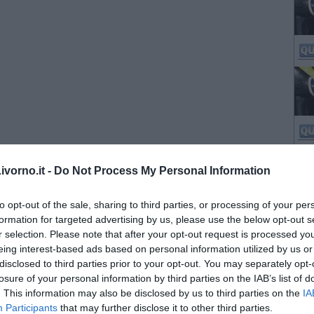
vorno.it -
Do Not Process My Personal Information
to opt-out of the sale, sharing to third parties, or processing of your per
formation for targeted advertising by us, please use the below opt-out s
r selection. Please note that after your opt-out request is processed y
eing interest-based ads based on personal information utilized by us or
disclosed to third parties prior to your opt-out. You may separately opt-
losure of your personal information by third parties on the IAB’s list of
. This information may also be disclosed by us to third parties on the
IA
Participants
that may further disclose it to other third parties.