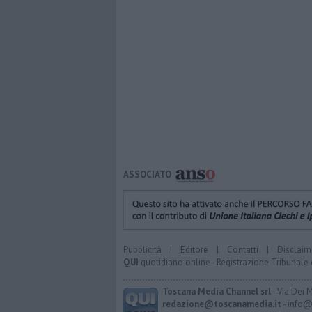
ASSOCIATO
Pubblicità
|
Editore
|
Contatti
|
Disclaim
QUI
quotidiano online - Registrazione Tribunale 
Toscana Media Channel srl
- Via Dei 
redazione@toscanamedia.it
- info@