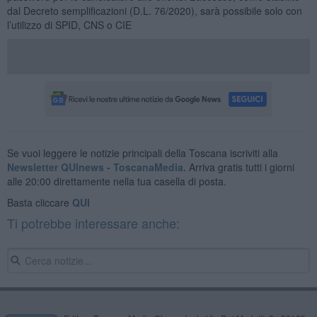
dal Decreto semplificazioni (D.L. 76/2020), sarà possibile solo con
l’utilizzo di SPID, CNS o CIE
Se vuoi leggere le notizie principali della Toscana iscriviti alla
Newsletter QUInews - ToscanaMedia.
Arriva gratis tutti i giorni
alle 20:00 direttamente nella tua casella di posta.
Basta cliccare
QUI
Ti potrebbe interessare anche: