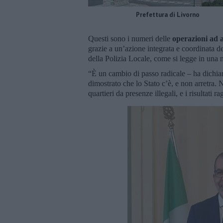
Prefettura di Livorno
Questi sono i numeri delle
operazioni ad 
grazie a un’azione integrata e coordinata de
della Polizia Locale, come si legge in una n
“È un cambio di passo radicale – ha dichiar
dimostrato che lo Stato c’è, e non arretra.
quartieri da presenze illegali, e i risultati r