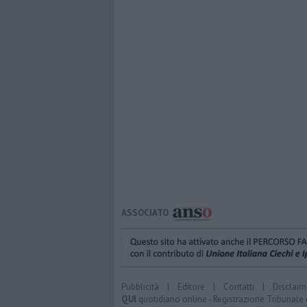
ASSOCIATO
Pubblicità
|
Editore
|
Contatti
|
Disclaim
QUI
quotidiano online - Registrazione Tribunale 