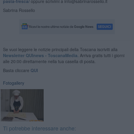
pasta-fresca/
oppure scrivimi a info@sabrinarossello.it
Sabrina Rossello
Se vuoi leggere le notizie principali della Toscana iscriviti alla
Newsletter QUInews - ToscanaMedia.
Arriva gratis tutti i giorni
alle 20:00 direttamente nella tua casella di posta.
Basta cliccare
QUI
Fotogallery
Ti potrebbe interessare anche: