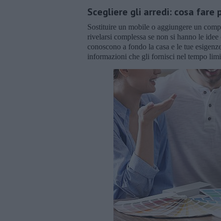
Scegliere gli arredi: cosa fare
Sostituire un mobile o aggiungere un com
rivelarsi complessa se non si hanno le idee c
conoscono a fondo la casa e le tue esigenz
informazioni che gli fornisci nel tempo limi