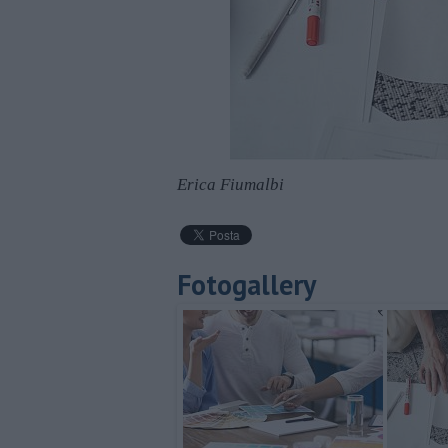
Erica Fiumalbi
Fotogallery