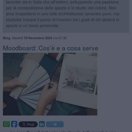
lavorato sia in Italia che all'estero, sviluppando una passione
per la composizione dello spazio e lo studio del colore. Non
ama incasellarsi in uno stile architettonico canonico puro, ma
piuttosto trovare il punto di incontro tra i gusti di chi abiterà lo
spazio e un tocco personale.
,
Martedì
ore 07:30
Blog
19 Novembre 2024
Moodboard: Cos’è e a cosa serve