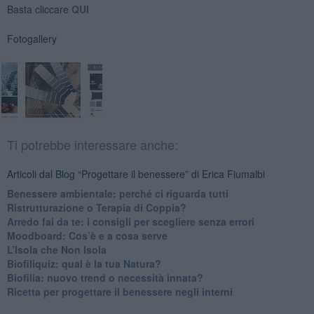
Basta cliccare
QUI
Fotogallery
Ti potrebbe interessare anche:
Articoli dal Blog “Progettare il benessere” di Erica Fiumalbi
Benessere ambientale: perché ci riguarda tutti
Ristrutturazione o Terapia di Coppia?
​Arredo fai da te: i consigli per scegliere senza errori
Moodboard: Cos’è e a cosa serve
L’Isola che Non Isola
​Biofiliquiz: qual è la tua Natura?
​Biofilia: nuovo trend o necessità innata?
​Ricetta per progettare il benessere negli interni