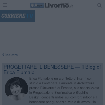
"
Indietro
PROGETTARE IL BENESSERE — il Blog di
Erica Fiumalbi
Erica Fiumalbi è un architetto di interni con
studio a Pontedera. Laureata in Architettura
presso l’Università di Firenze, si è specializzata
in Progettazione Bioclimatica e Biophilic
Design, concentrandosi sul comfort indoor e il
benessere per gli spazi di vita e di lavoro. Ha