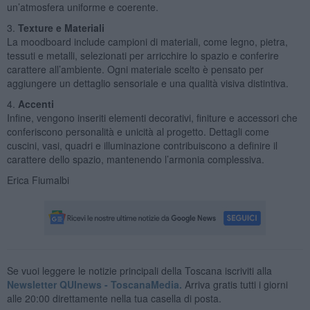
un’atmosfera uniforme e coerente.
3.
Texture e Materiali
La moodboard include campioni di materiali, come legno, pietra,
tessuti e metalli, selezionati per arricchire lo spazio e conferire
carattere all’ambiente. Ogni materiale scelto è pensato per
aggiungere un dettaglio sensoriale e una qualità visiva distintiva.
4.
Accenti
Infine, vengono inseriti elementi decorativi, finiture e accessori che
conferiscono personalità e unicità al progetto. Dettagli come
cuscini, vasi, quadri e illuminazione contribuiscono a definire il
carattere dello spazio, mantenendo l’armonia complessiva.
Erica Fiumalbi
Se vuoi leggere le notizie principali della Toscana iscriviti alla
Newsletter QUInews - ToscanaMedia.
Arriva gratis tutti i giorni
alle 20:00 direttamente nella tua casella di posta.