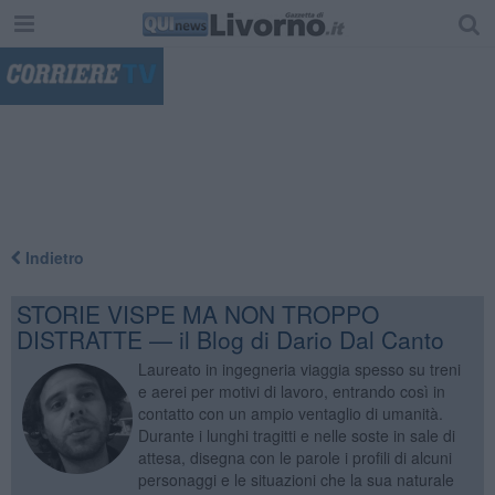
"
Indietro
STORIE VISPE MA NON TROPPO
DISTRATTE — il Blog di Dario Dal Canto
Laureato in ingegneria viaggia spesso su treni
e aerei per motivi di lavoro, entrando così in
contatto con un ampio ventaglio di umanità.
Durante i lunghi tragitti e nelle soste in sale di
attesa, disegna con le parole i profili di alcuni
personaggi e le situazioni che la sua naturale