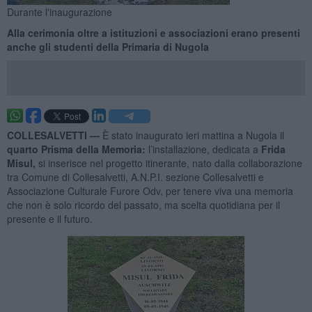
Durante l'inaugurazione
Alla cerimonia oltre a istituzioni e associazioni erano presenti
anche gli studenti della Primaria di Nugola
COLLESALVETTI —
È stato inaugurato ieri mattina a Nugola il
quarto Prisma della Memoria:
l’installazione, dedicata a
Frida
Misul,
si inserisce nel progetto itinerante, nato dalla collaborazione
tra Comune di Collesalvetti, A.N.P.I. sezione Collesalvetti e
Associazione Culturale Furore Odv, per tenere viva una memoria
che non è solo ricordo del passato, ma scelta quotidiana per il
presente e il futuro.