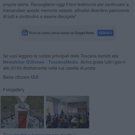
proprie storie. Raccogliamo oggi il loro testimone per continuare a
tramandare queste memorie vissute, affinché diventino patrimonio
di tutti e continuino a essere divulgate".
Se vuoi leggere le notizie principali della Toscana iscriviti alla
Newsletter QUInews - ToscanaMedia.
Arriva gratis tutti i giorni
alle 20:00 direttamente nella tua casella di posta.
Basta cliccare
QUI
Fotogallery