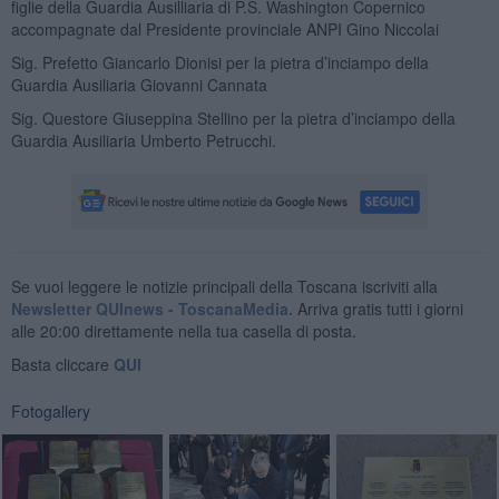
figlie della Guardia Ausilliaria di P.S. Washington Copernico
accompagnate dal Presidente provinciale ANPI Gino Niccolai
Sig. Prefetto Giancarlo Dionisi per la pietra d’inciampo della
Guardia Ausiliaria Giovanni Cannata
Sig. Questore Giuseppina Stellino per la pietra d’inciampo della
Guardia Ausiliaria Umberto Petrucchi.
Se vuoi leggere le notizie principali della Toscana iscriviti alla
Newsletter QUInews - ToscanaMedia.
Arriva gratis tutti i giorni
alle 20:00 direttamente nella tua casella di posta.
Basta cliccare
QUI
Fotogallery