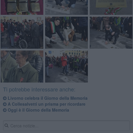
Ti potrebbe interessare anche:
Livorno celebra il Giorno della Memoria
A Collesalvetti un prisma per ricordare
Oggi è il Giorno della Memoria