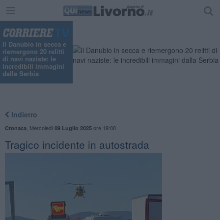
Il Danubio in secca e
riemergono 20 relitti
di navi naziste: le
incredibili immagini
dalla Serbia
Indietro
,
Mercoledì
ore 19:00
Cronaca
09 Luglio 2025
Tragico incidente in autostrada