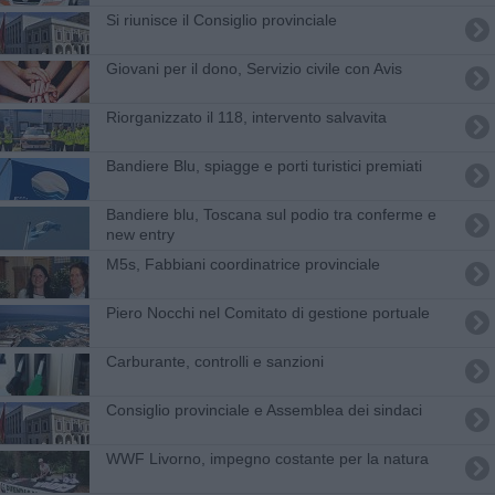
Si riunisce il Consiglio provinciale
Giovani per il dono, Servizio civile con Avis
Riorganizzato il 118, intervento salvavita
Bandiere Blu, spiagge e porti turistici premiati
Bandiere blu, Toscana sul podio tra conferme e
new entry
M5s, Fabbiani coordinatrice provinciale
Piero Nocchi nel Comitato di gestione portuale
Carburante, controlli e sanzioni
Consiglio provinciale e Assemblea dei sindaci
WWF Livorno, impegno costante per la natura