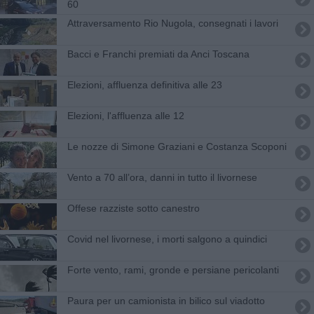
60
Attraversamento Rio Nugola, consegnati i lavori
Bacci e Franchi premiati da Anci Toscana
Elezioni, affluenza definitiva alle 23
Elezioni, l'affluenza alle 12
Le nozze di Simone Graziani e Costanza Scoponi
Vento a 70 all’ora, danni in tutto il livornese
Offese razziste sotto canestro
Covid nel livornese, i morti salgono a quindici
Forte vento, rami, gronde e persiane pericolanti
Paura per un camionista in bilico sul viadotto