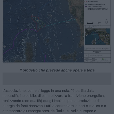
Il progetto che prevede anche opere a terra
L’associazione, come si legge in una nota, "è partita dalla
necessità, ineludibile, di concretizzare la transizione energetica,
realizzando (con qualità) quegli impianti per la produzione di
energia da fonti rinnovabili utili a contrastare la crisi climatica e a
ottemperare gli impegni presi dall’Italia, a livello europeo e