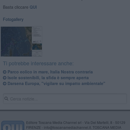
Basta cliccare
QUI
Fotogallery
Ti potrebbe interessare anche:
Parco eolico in mare, Italia Nostra contraria
Isole sostenibili, la sfida è sempre aperta
Darsena Europa, "vigilare su impatto ambientale"
Editore Toscana Media Channel srl - Via Dei Martelli, 8 - 50129
FIRENZE - info@toscanamediachannel.it. TOSCANA MEDIA