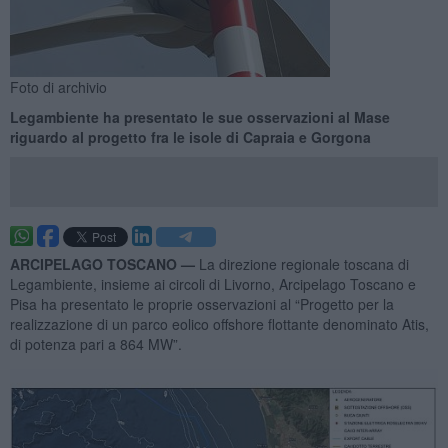
Foto di archivio
Legambiente ha presentato le sue osservazioni al Mase
riguardo al progetto fra le isole di Capraia e Gorgona
ARCIPELAGO TOSCANO —
La direzione regionale toscana di
Legambiente, insieme ai circoli di Livorno, Arcipelago Toscano e
Pisa ha presentato le proprie osservazioni al “Progetto per la
realizzazione di un parco eolico offshore flottante denominato Atis,
di potenza pari a 864 MW”.