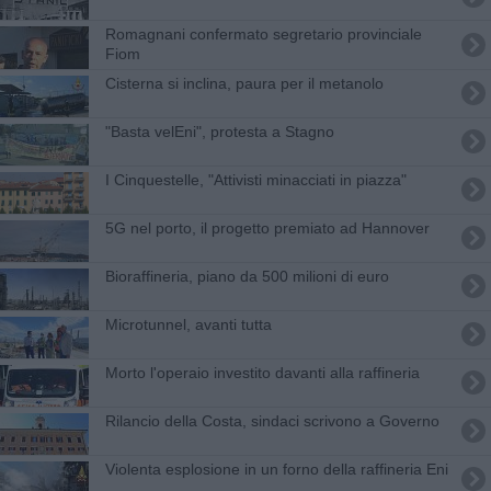
Romagnani confermato segretario provinciale
Fiom
Cisterna si inclina, paura per il metanolo
"Basta velEni", protesta a Stagno
I Cinquestelle, "Attivisti minacciati in piazza"
5G nel porto, il progetto premiato ad Hannover
Bioraffineria, piano da 500 milioni di euro
Microtunnel, avanti tutta
Morto l'operaio investito davanti alla raffineria
Rilancio della Costa, sindaci scrivono a Governo
Violenta esplosione in un forno della raffineria Eni