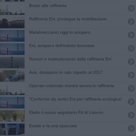
Boato alla raffineria
Raffineria Eni, prosegue la mobilitazione
Metalmeccanici oggi in sciopero
Eni, sciopero dell'indotto livornese
Rumori e maleodoranze dalla raffineria Eni
Avis, donazioni in calo rispetto al 2017
Operaio ustionato mentre lavora in raffineria
"Conferme da vertici Eni per raffineria ecologica"
Eletto il nuovo segretario Pd di Livorno
Evade e fa una spaccata