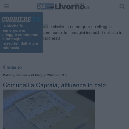
"
La siccità fa
riemergere un
villaggio sommerso:
le immagini
incredibili dall'alto in
Indonesia
Indietro
,
Domenica
ore 23:00
Politica
24 Maggio 2026
Comunali a Capraia, affluenza in calo