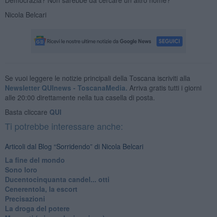
Nicola Belcari
Se vuoi leggere le notizie principali della Toscana iscriviti alla
Newsletter QUInews - ToscanaMedia.
Arriva gratis tutti i giorni
alle 20:00 direttamente nella tua casella di posta.
Basta cliccare
QUI
Ti potrebbe interessare anche:
Articoli dal Blog “Sorridendo” di Nicola Belcari
La fine del mondo
Sono loro
Ducentocinquanta candel... otti
Cenerentola, la escort
Precisazioni
La droga del potere