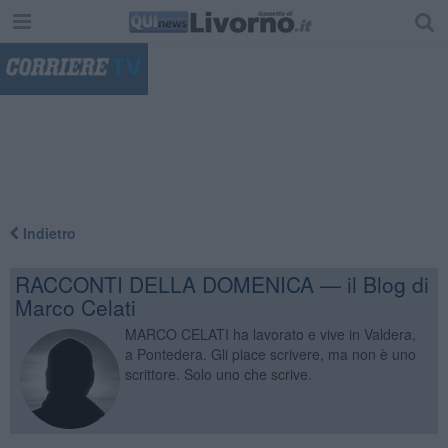
"
Indietro
RACCONTI DELLA DOMENICA — il Blog di
Marco Celati
MARCO CELATI ha lavorato e vive in Valdera,
a Pontedera. Gli piace scrivere, ma non è uno
scrittore. Solo uno che scrive.