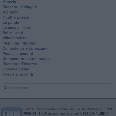
Venezia
Racconti di viaggio
A pranzo
Quattro poesie
Le parole
La casa al mare
Bel mi' morì
Villa Paradiso
Plenilunio ritrovato
Coincidenze e Lorenzana
Poesie e racconti
Un racconto ed una poesia
Racconto d'inverno
​L'arsella divina
Poesie e racconti
Editore Toscana Media Channel srl - Via Dei Martelli, 8 - 50129
FIRENZE - info@toscanamediachannel.it. TOSCANA MEDIA