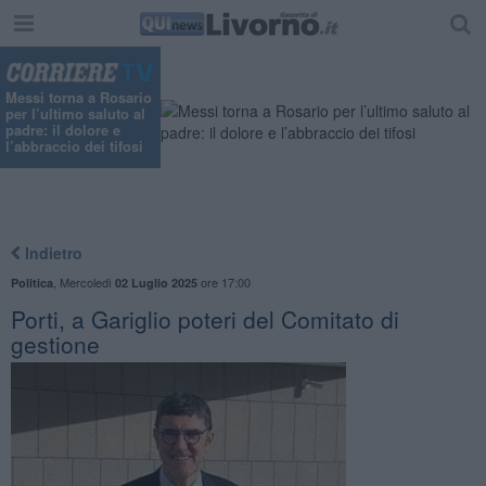
"
Messi torna a Rosario
per l’ultimo saluto al
padre: il dolore e
l’abbraccio dei tifosi
Indietro
,
Mercoledì
ore 17:00
Politica
02 Luglio 2025
Porti, a Gariglio poteri del Comitato di
gestione